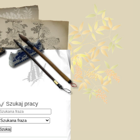
Szukaj pracy