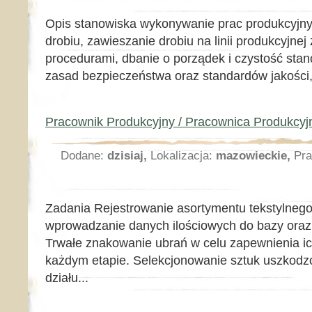
Opis stanowiska wykonywanie prac produkcyjny
drobiu, zawieszanie drobiu na linii produkcyjne
procedurami, dbanie o porządek i czystość stan
zasad bezpieczeństwa oraz standardów jakości,
Pracownik Produkcyjny / Pracownica Produkcyj
Dodane:
dzisiaj,
Lokalizacja:
mazowieckie,
Pra
Zadania Rejestrowanie asortymentu tekstylnego
wprowadzanie danych ilościowych do bazy ora
Trwałe znakowanie ubrań w celu zapewnienia ich
każdym etapie. Selekcjonowanie sztuk uszkodz
działu...