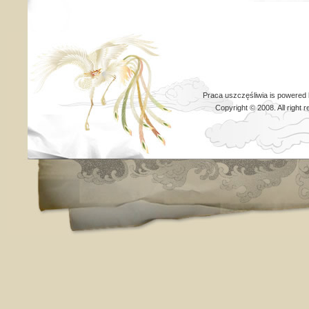
Praca uszczęśliwia is powered
Copyright © 2008. All righ